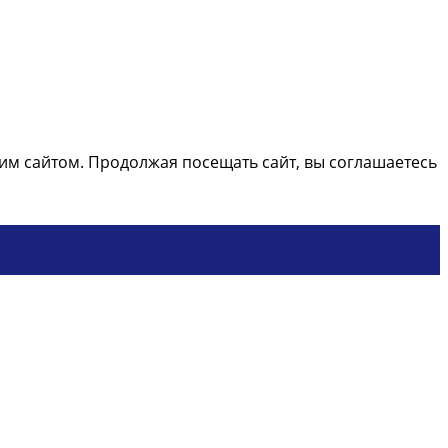
м сайтом. Продолжая посещать сайт, вы соглашаетесь