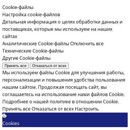
Cookie-файлы
Настройка cookie-файлов
Детальная информация о целях обработки данных и
поставщиках, которые мы используем на наших
сайтах
Аналитические Cookie-файлы
Отключить все
Технические Cookie-файлы
Другие Cookie-файлы
Принять все
Отказаться от всех
Мы используем файлы Cookie для улучшения работы,
персонализации и повышения удобства пользования
нашим сайтом. Продолжая посещать сайт, вы
соглашаетесь на использование нами файлов Cookie.
Подробнее о нашей политике в отношении Cookie.
Принять все
Отказаться от всех
Настроить
Cookies