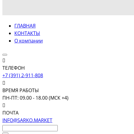
ГЛАВНАЯ
КОНТАКТЫ
О компании
ТЕЛЕФОН
+7 (391) 2-911-808
ВРЕМЯ РАБОТЫ
ПН-ПТ: 09.00 - 18.00 (МСК +4)
ПОЧТА
INFO@SARKO.MARKET