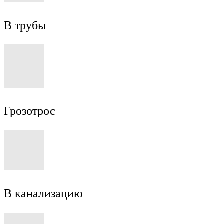
В трубы
Грозотрос
В канализацию