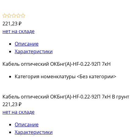
221,23 ₽
нет на складе
Описание
Характеристики
Кабель оптический ОКБнг(А)-HF-0.22-92П 7кН
Категория номенклатуры
<Без категории>
Кабель оптический ОКБнг(А)-HF-0.22-92П 7кН В грунт
221,23 ₽
нет на складе
Описание
Характеристики