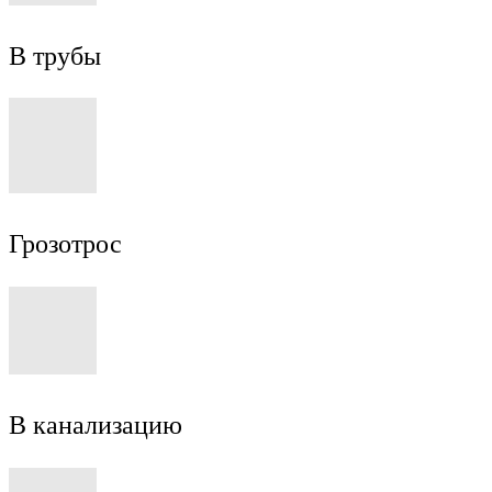
В трубы
Грозотрос
В канализацию