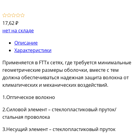
17,62 ₽
нет на складе
Описание
Характеристики
Применяется в FTTx сетях, где требуется минимальные
геометрические размеры оболочки, вместе с тем
должна обеспечиваться надежная защита волокна от
климатических и механических воздействий.
1.Оптическое волокно
2.Силовой элемент – стеклопластиковый пруток/
стальная проволока
3.Несущий элемент – стеклопластиковый пруток