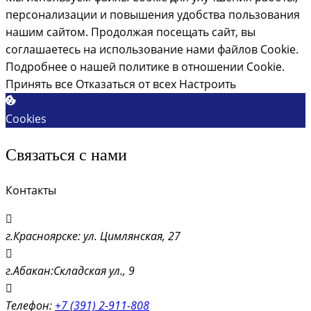
персонализации и повышения удобства пользования
нашим сайтом. Продолжая посещать сайт, вы
соглашаетесь на использование нами файлов Cookie.
Подробнее о нашей политике в отношении Cookie.
Принять все
Отказаться от всех
Настроить
Cookies
Связаться с нами
Контакты
г.Красноярске: ул. Цимлянская, 27
г.Абакан:Складская ул., 9
Телефон:
+7 (391) 2-911-808