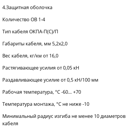
4.Защитная оболочка
Количество ОВ 1-4
Тип кабеля ОКПА-П(С)/П
Габариты кабеля, мм 5,2x2,0
Вес кабеля, кг/км от 16,0
Растягивающее усилия от 0,05 кН
Раздавливающее усилие от 0,5 кН/100 мм
Рабочая температура, °С -60… +70
Температура монтажа, °С не ниже -10
Минимальный радиус изгиба не менее 10 диаметров
кабеля