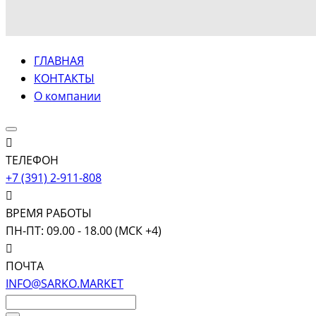
ГЛАВНАЯ
КОНТАКТЫ
О компании
ТЕЛЕФОН
+7 (391) 2-911-808
ВРЕМЯ РАБОТЫ
ПН-ПТ: 09.00 - 18.00 (МСК +4)
ПОЧТА
INFO@SARKO.MARKET