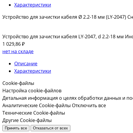
Характеристики
Устройство для зачистки кабеля Ø 2.2-18 мм (LY-2047
Устройство для зачистки кабеля LY-2047, d 2.2-18 мм И
1 029,86 ₽
нет на складе
Описание
Характеристики
Cookie-файлы
Настройка cookie-файлов
Детальная информация о целях обработки данных и по
Аналитические Cookie-файлы
Отключить все
Технические Cookie-файлы
Другие Cookie-файлы
Принять все
Отказаться от всех