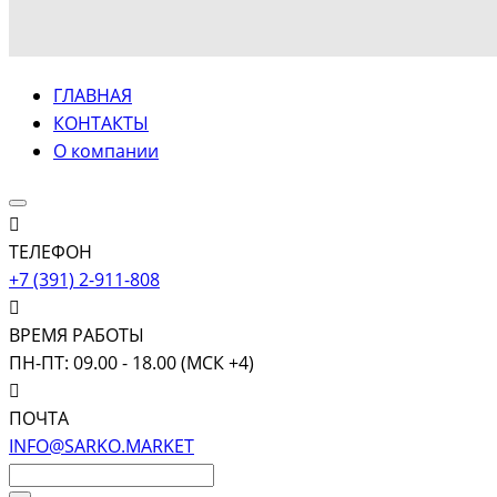
ГЛАВНАЯ
КОНТАКТЫ
О компании
ТЕЛЕФОН
+7 (391) 2-911-808
ВРЕМЯ РАБОТЫ
ПН-ПТ: 09.00 - 18.00 (МСК +4)
ПОЧТА
INFO@SARKO.MARKET