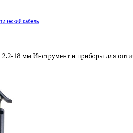
птический кабель
d 2.2-18 мм Инструмент и приборы для опти