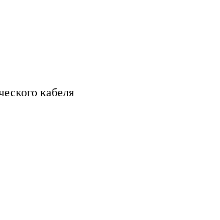
ческого кабеля