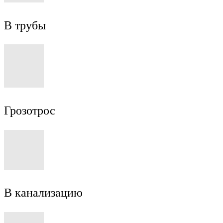
В трубы
Грозотрос
В канализацию