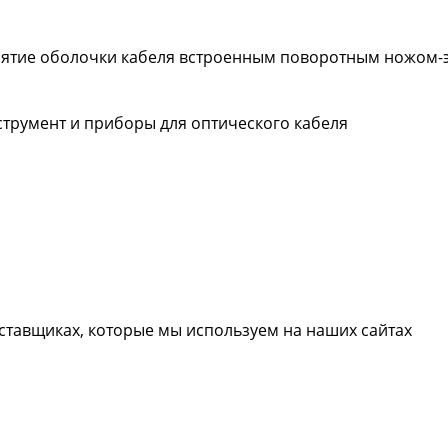
) Снятие оболочки кабеля встроенным поворотным ножом
нструмент и приборы для оптического кабеля
ставщиках, которые мы используем на наших сайтах