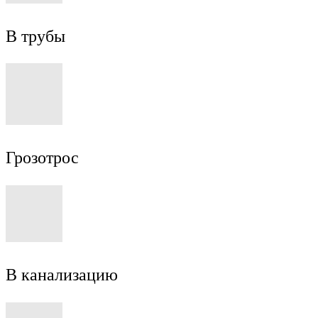
В трубы
Грозотрос
В канализацию