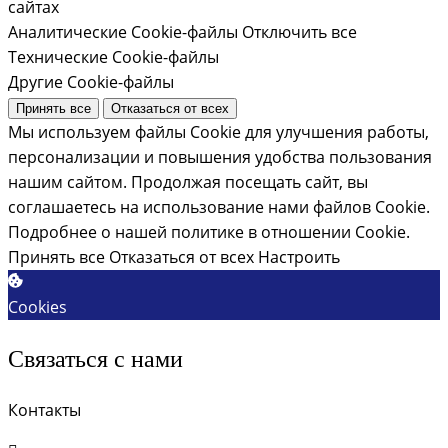
сайтах
Аналитические Cookie-файлы
Отключить все
Технические Cookie-файлы
Другие Cookie-файлы
Принять все
Отказаться от всех
Мы используем файлы Cookie для улучшения работы,
персонализации и повышения удобства пользования
нашим сайтом. Продолжая посещать сайт, вы
соглашаетесь на использование нами файлов Cookie.
Подробнее о нашей политике в отношении Cookie.
Принять все
Отказаться от всех
Настроить
Cookies
Связаться с нами
Контакты