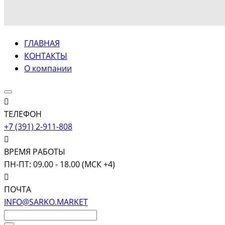
ГЛАВНАЯ
КОНТАКТЫ
О компании
ТЕЛЕФОН
+7 (391) 2-911-808
ВРЕМЯ РАБОТЫ
ПН-ПТ: 09.00 - 18.00 (МСК +4)
ПОЧТА
INFO@SARKO.MARKET