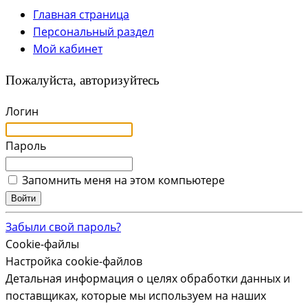
Главная страница
Персональный раздел
Мой кабинет
Пожалуйста, авторизуйтесь
Логин
Пароль
Запомнить меня на этом компьютере
Забыли свой пароль?
Cookie-файлы
Настройка cookie-файлов
Детальная информация о целях обработки данных и
поставщиках, которые мы используем на наших