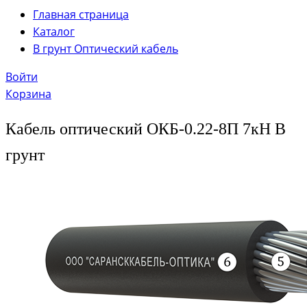
Главная страница
Каталог
В грунт Оптический кабель
Войти
Корзина
Кабель оптический ОКБ-0.22-8П 7кН В
грунт