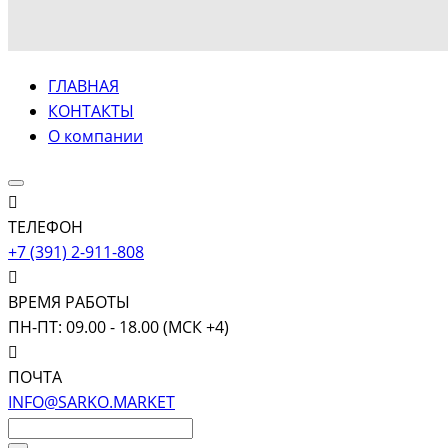
ГЛАВНАЯ
КОНТАКТЫ
О компании
ТЕЛЕФОН
+7 (391) 2-911-808
ВРЕМЯ РАБОТЫ
ПН-ПТ: 09.00 - 18.00 (МСК +4)
ПОЧТА
INFO@SARKO.MARKET