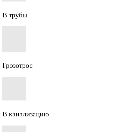
В трубы
Грозотрос
В канализацию