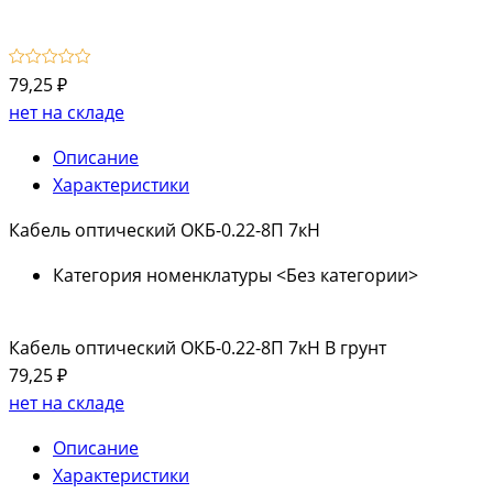
79,25 ₽
нет на складе
Описание
Характеристики
Кабель оптический ОКБ-0.22-8П 7кН
Категория номенклатуры
<Без категории>
Кабель оптический ОКБ-0.22-8П 7кН В грунт
79,25 ₽
нет на складе
Описание
Характеристики