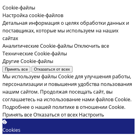
Cookie-файлы
Настройка cookie-файлов
Детальная информация о целях обработки данных и
поставщиках, которые мы используем на наших
сайтах
Аналитические Cookie-файлы
Отключить все
Технические Cookie-файлы
Другие Cookie-файлы
Принять все
Отказаться от всех
Мы используем файлы Cookie для улучшения работы,
персонализации и повышения удобства пользования
нашим сайтом. Продолжая посещать сайт, вы
соглашаетесь на использование нами файлов Cookie.
Подробнее о нашей политике в отношении Cookie.
Принять все
Отказаться от всех
Настроить
Cookies