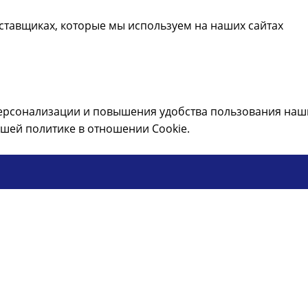
ставщиках, которые мы используем на наших сайтах
ерсонализации и повышения удобства пользования наши
шей политике в отношении Cookie.