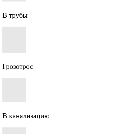
В трубы
Грозотрос
В канализацию