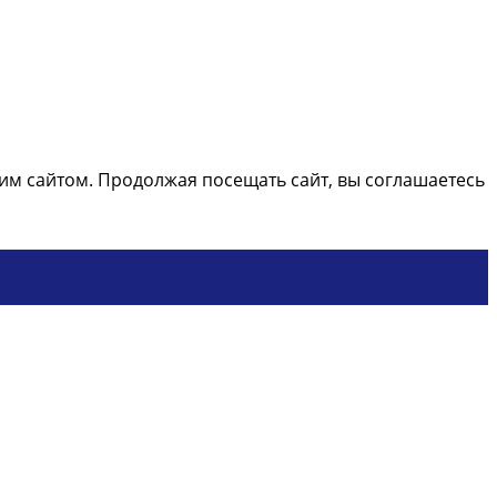
м сайтом. Продолжая посещать сайт, вы соглашаетесь