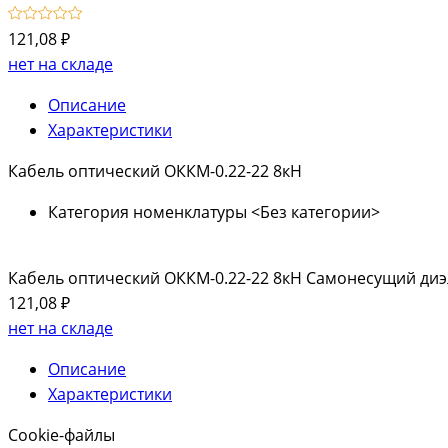
121,08 ₽
нет на складе
Описание
Характеристики
Кабель оптический ОККМ-0.22-22 8кН
Категория номенклатуры
<Без категории>
Кабель оптический ОККМ-0.22-22 8кН Самонесущий ди
121,08 ₽
нет на складе
Описание
Характеристики
Cookie-файлы