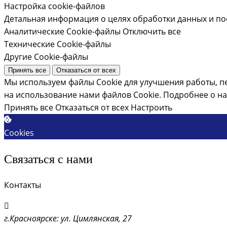
Настройка cookie-файлов
Детальная информация о целях обработки данных и по
Аналитические Cookie-файлы
Отключить все
Технические Cookie-файлы
Другие Cookie-файлы
Принять все
Отказаться от всех
Мы используем файлы Cookie для улучшения работы, п
на использование нами файлов Cookie.
Подробнее о на
Принять все
Отказаться от всех
Настроить
Cookies
Связаться с нами
Контакты
г.Красноярске: ул. Цимлянская, 27