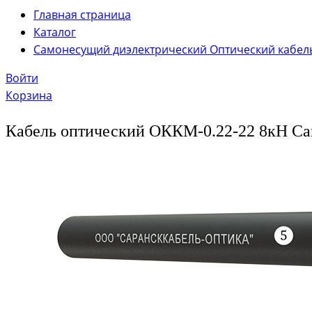
Главная страница
Каталог
Самонесущий диэлектрический Оптический кабел
Войти
Корзина
Кабель оптический ОККМ-0.22-22 8кН С