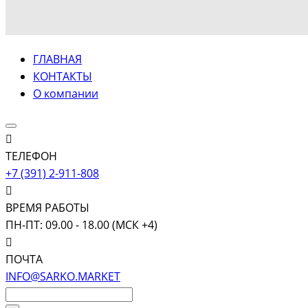
ГЛАВНАЯ
КОНТАКТЫ
О компании
ТЕЛЕФОН
+7 (391) 2-911-808
ВРЕМЯ РАБОТЫ
ПН-ПТ: 09.00 - 18.00 (МСК +4)
ПОЧТА
INFO@SARKO.MARKET