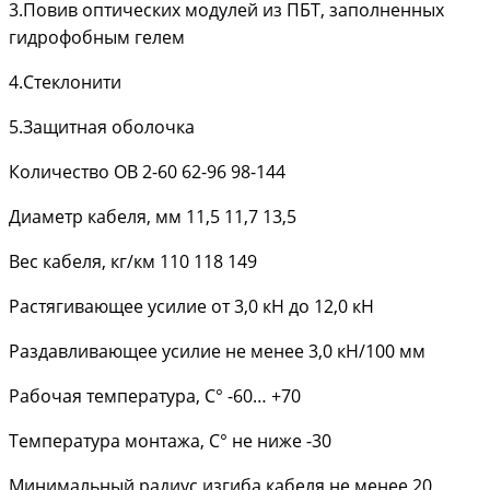
3.Повив оптических модулей из ПБТ, заполненных
гидрофобным гелем
4.Стеклонити
5.Защитная оболочка
Количество ОВ 2-60 62-96 98-144
Диаметр кабеля, мм 11,5 11,7 13,5
Вес кабеля, кг/км 110 118 149
Растягивающее усилие от 3,0 кН до 12,0 кН
Раздавливающее усилие не менее 3,0 кН/100 мм
Рабочая температура, С° -60… +70
Температура монтажа, С° не ниже -30
Минимальный радиус изгиба кабеля не менее 20