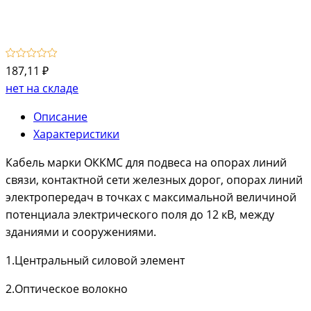
187,11 ₽
нет на складе
Описание
Характеристики
Кабель марки ОККМС для подвеса на опорах линий
связи, контактной сети железных дорог, опорах линий
электропередач в точках с максимальной величиной
потенциала электрического поля до 12 кВ, между
зданиями и сооружениями.
1.Центральный силовой элемент
2.Оптическое волокно