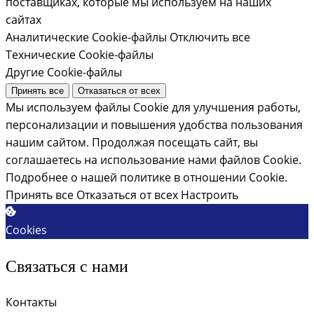
поставщиках, которые мы используем на наших
сайтах
Аналитические Cookie-файлы
Отключить все
Технические Cookie-файлы
Другие Cookie-файлы
Принять все
Отказаться от всех
Мы используем файлы Cookie для улучшения работы,
персонализации и повышения удобства пользования
нашим сайтом. Продолжая посещать сайт, вы
соглашаетесь на использование нами файлов Cookie.
Подробнее о нашей политике в отношении Cookie.
Принять все
Отказаться от всех
Настроить
Cookies
Связаться с нами
Контакты