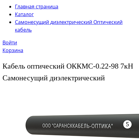
Главная страница
Каталог
Самонесущий диэлектрический Оптический
кабель
Войти
Корзина
Кабель оптический ОККМС-0.22-98 7кН
Самонесущий диэлектрический