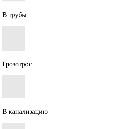
В трубы
Грозотрос
В канализацию