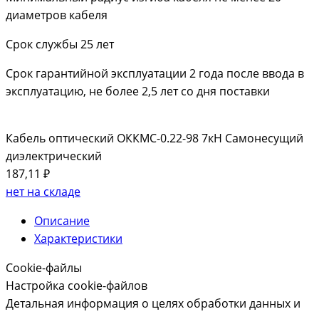
диаметров кабеля
Срок службы 25 лет
Срок гарантийной эксплуатации 2 года после ввода в
эксплуатацию, не более 2,5 лет со дня поставки
Кабель оптический ОККМС-0.22-98 7кН Самонесущий
диэлектрический
187,11 ₽
нет на складе
Описание
Характеристики
Cookie-файлы
Настройка cookie-файлов
Детальная информация о целях обработки данных и