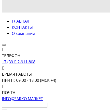
ГЛАВНАЯ
КОНТАКТЫ
О компании
ТЕЛЕФОН
+7 (391) 2-911-808
ВРЕМЯ РАБОТЫ
ПН-ПТ: 09.00 - 18.00 (МСК +4)
ПОЧТА
INFO@SARKO.MARKET