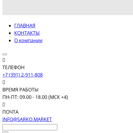
ГЛАВНАЯ
КОНТАКТЫ
О компании
ТЕЛЕФОН
+7 (391) 2-911-808
ВРЕМЯ РАБОТЫ
ПН-ПТ: 09.00 - 18.00 (МСК +4)
ПОЧТА
INFO@SARKO.MARKET