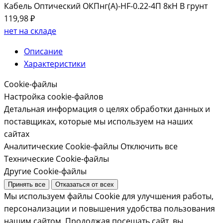
Кабель Оптический ОКПнг(A)-HF-0.22-4П 8кН В грунт
119,98 ₽
нет на складе
Описание
Характеристики
Cookie-файлы
Настройка cookie-файлов
Детальная информация о целях обработки данных и
поставщиках, которые мы используем на наших
сайтах
Аналитические Cookie-файлы
Отключить все
Технические Cookie-файлы
Другие Cookie-файлы
Принять все
Отказаться от всех
Мы используем файлы Cookie для улучшения работы,
персонализации и повышения удобства пользования
нашим сайтом. Продолжая посещать сайт, вы