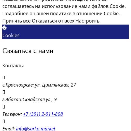
соглашаетесь на использование нами файлов Cookie.
Подробнее о нашей политике в отношении Cookie.
Принять все
Отказаться от всех
Настроить
Cookies
Связаться с нами
Контакты
г.Красноярске: ул. Цимлянская, 27
г.Абакан:Складская ул., 9
Телефон:
+7 (391) 2-911-808
Email:
info@sarko.market