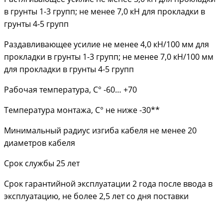
в грунты 1-3 групп; не менее 7,0 кН для прокладки в
грунты 4-5 групп
Раздавливающее усилие не менее 4,0 кН/100 мм для
прокладки в грунты 1-3 групп; не менее 7,0 кН/100 мм
для прокладки в грунты 4-5 групп
Рабочая температура, С° -60… +70
Температура монтажа, С° не ниже -30**
Минимальный радиус изгиба кабеля не менее 20
диаметров кабеля
Срок службы 25 лет
Срок гарантийной эксплуатации 2 года после ввода в
эксплуатацию, не более 2,5 лет со дня поставки