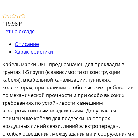
119,98 ₽
нет на складе
Описание
Характеристики
Кабель марки ОКП предназначен для прокладки в
грунтах 1-5 групп (в зависимости от конструкции
кабеля), в кабельной канализации, туннелях,
коллекторах, при наличии особо высоких требований
по механической прочности и при особо высоких
требованиях по устойчивости к внешним
электромагнитным воздействиям. Допускается
применение кабеля для подвески на опорах
воздушных линий связи, линий электропередач,
столбах освещения, между зданиями и сооружениями,