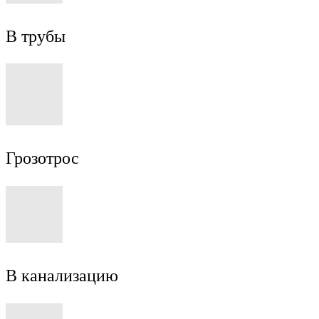
В трубы
Грозотрос
В канализацию