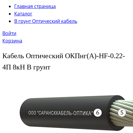
Главная страница
Каталог
В грунт Оптический кабель
Войти
Корзина
Кабель Оптический ОКПнг(A)-HF-0.22-
4П 8кН В грунт