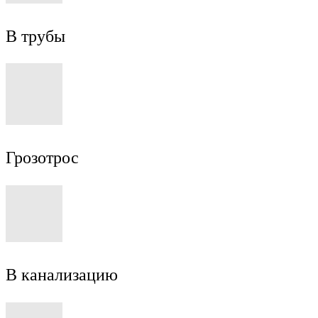
В трубы
Грозотрос
В канализацию