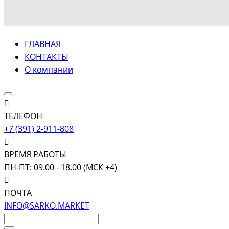
ГЛАВНАЯ
КОНТАКТЫ
О компании
ТЕЛЕФОН
+7 (391) 2-911-808
ВРЕМЯ РАБОТЫ
ПН-ПТ: 09.00 - 18.00 (МСК +4)
ПОЧТА
INFO@SARKO.MARKET