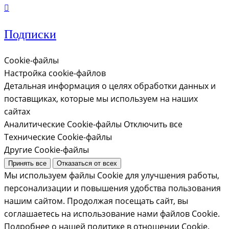
Подписки
Cookie-файлы
Настройка cookie-файлов
Детальная информация о целях обработки данных и
поставщиках, которые мы используем на наших
сайтах
Аналитические Cookie-файлы
Отключить все
Технические Cookie-файлы
Другие Cookie-файлы
Принять все
Отказаться от всех
Мы используем файлы Cookie для улучшения работы,
персонализации и повышения удобства пользования
нашим сайтом. Продолжая посещать сайт, вы
соглашаетесь на использование нами файлов Cookie.
Подробнее о нашей политике в отношении Cookie.