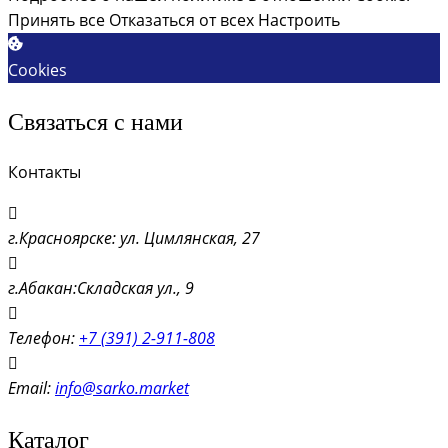
Принять все
Отказаться от всех
Настроить
Cookies
Связаться с нами
Контакты
г.Красноярске: ул. Цимлянская, 27
г.Абакан:Складская ул., 9
Телефон:
+7 (391) 2-911-808
Email:
info@sarko.market
Каталог