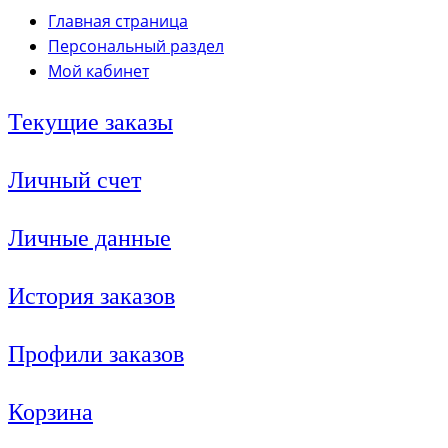
Главная страница
Персональный раздел
Мой кабинет
Текущие заказы
Личный счет
Личные данные
История заказов
Профили заказов
Корзина